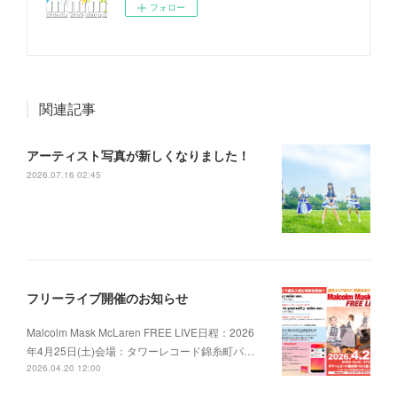
フォロー
関連記事
アーティスト写真が新しくなりました！
2026.07.16 02:45
フリーライブ開催のお知らせ
Malcolm Mask McLaren FREE LIVE日程：2026
年4月25日(土)会場：タワーレコード錦糸町パ…
2026.04.20 12:00