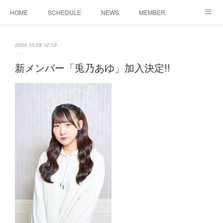
HOME
SCHEDULE
NEWS
MEMBER
お問い合わせ
2024.10.28 12:19
新メンバー「兎乃あゆ」加入決定!!