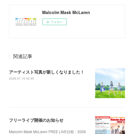
Malcolm Mask McLaren
フォロー
関連記事
アーティスト写真が新しくなりました！
2026.07.16 02:45
フリーライブ開催のお知らせ
Malcolm Mask McLaren FREE LIVE日程：2026