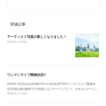
関連記事
アーティスト写真が新しくなりました！
2026.07.16 02:45
ワンマンライブ開催決定!!
2026年12月3日(木)SHIBUYA CLUB QUATTROワンマンライブ開催決
定!!詳細は後日解禁です!!何倍にもパワーアップして、大きなステージ…
2026.03.17 15:29