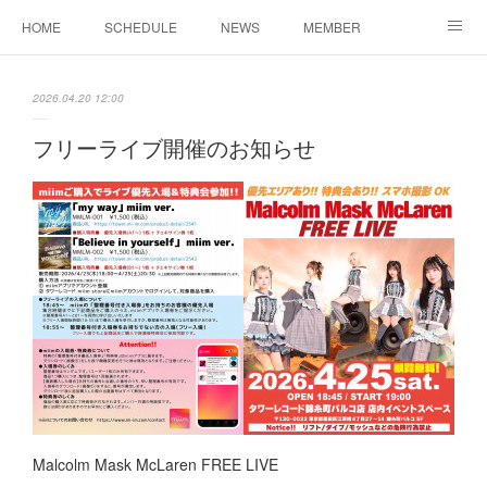
HOME
SCHEDULE
NEWS
MEMBER
お問い合わせ
2026.04.20 12:00
フリーライブ開催のお知らせ
Malcolm Mask McLaren FREE LIVE