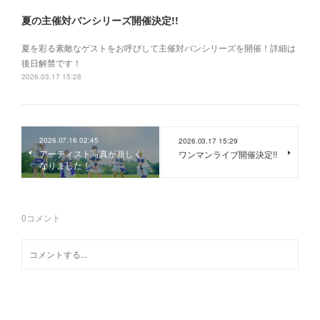
夏の主催対バンシリーズ開催決定!!
夏を彩る素敵なゲストをお呼びして主催対バンシリーズを開催！詳細は
後日解禁です！
2026.03.17 15:28
2026.07.16 02:45
2026.03.17 15:29
アーティスト写真が新しく
ワンマンライブ開催決定!!
なりました！
0
コメント