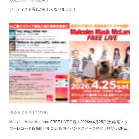
アーティスト写真が新しくなりました！
2026.04.20 12:00
Malcolm Mask McLaren FREE LIVE日程：2026年4月25日(土)会場：タ
ワーレコード錦糸町パルコ店 店内イベントスペース時間：時間：OPE…