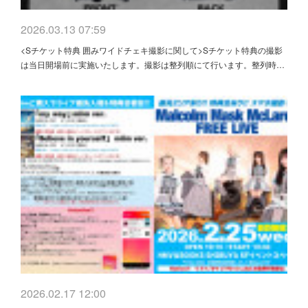
2026.03.13 07:59
<Sチケット特典 囲みワイドチェキ撮影に関して>Sチケット特典の撮影
は当日開場前に実施いたします。撮影は整列順にて行います。整列時…
2026.02.17 12:00