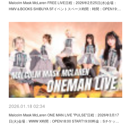
Malcolm Mask McLaren FREE LIVE日程：2026年2月25日(水)会場：
HMV＆BOOKS SHIBUYA 5Fイベントスペース時間：時間：OPEN19:…
2026.01.18 02:34
Malcolm Mask McLaren ONE MAN LIVE "PULSE"日程：2026年3月17
日(火)会場：WWW X時間：OPEN18:00 START19:00料金：Sチケッ…