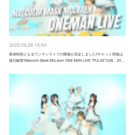
2025.09.26 15:54
新体制初となるワンマンライブの開催が決定しました!!チケット情報は
後日解禁!!Malcolm Mask McLaren ONE MAN LIVE "PULSE"日程：20…