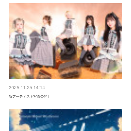
2025.11.25 14:14
新アーティスト写真公開!!