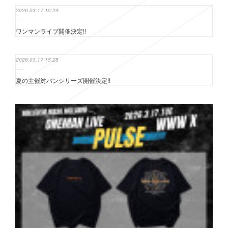
2026.03.17 15:29
ワンマンライブ開催決定!!
2026.03.17 15:28
夏の主催対バンシリーズ開催決定!!